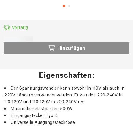
Vorrätig
Hinzufügen
Eigenschaften:
Der Spannungswandler kann sowohl in 110V als auch in
220V Ländern verwendet werden. Er wandelt 220-240V in
110-120V und 110-120V in 220-240V um.
Maximale Belastbarkeit 500W
Eingangsstecker Typ B
Universelle Ausgangssteckdose