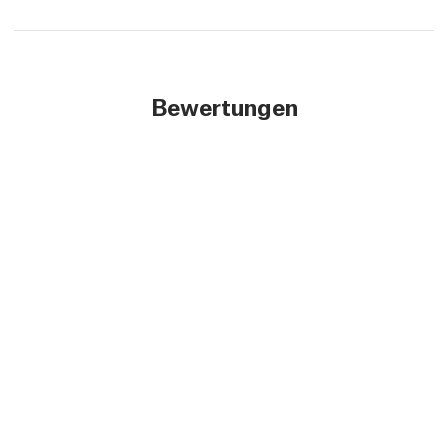
Bewertungen