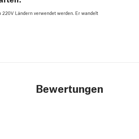
n 220V Ländern verwendet werden. Er wandelt
Bewertungen