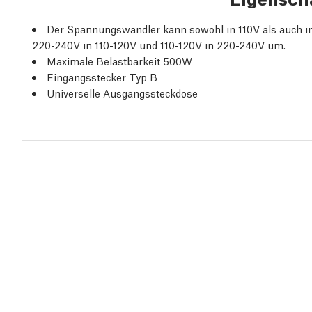
Der Spannungswandler kann sowohl in 110V als auch i
220-240V in 110-120V und 110-120V in 220-240V um.
Maximale Belastbarkeit 500W
Eingangsstecker Typ B
Universelle Ausgangssteckdose