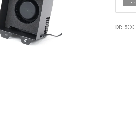
IDF: 15693