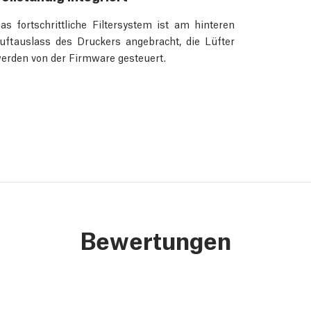
as fortschrittliche Filtersystem ist am hinteren
uftauslass des Druckers angebracht, die Lüfter
erden von der Firmware gesteuert.
Bewertungen