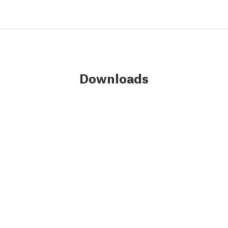
Downloads