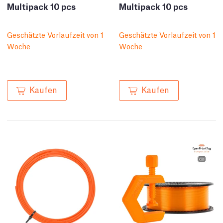
Multipack 10 pcs
Multipack 10 pcs
Geschätzte Vorlaufzeit von 1
Geschätzte Vorlaufzeit von 1
Woche
Woche
Kaufen
Kaufen