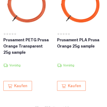
Prusament PETG Prusa
Prusament PLA Prusa
Orange Transparent
Orange 25g sample
25g sample
Vorrätig
Vorrätig
Kaufen
Kaufen