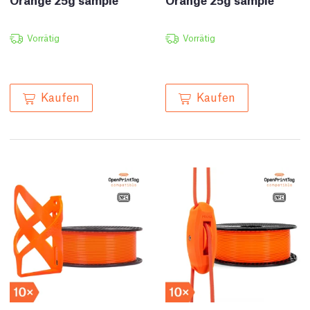
Vorrätig
Vorrätig
Kaufen
Kaufen