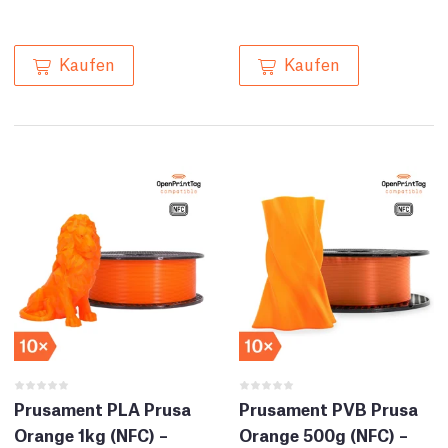
Kaufen
Kaufen
Prusament PLA Prusa
Prusament PVB Prusa
Orange 1kg (NFC) –
Orange 500g (NFC) –