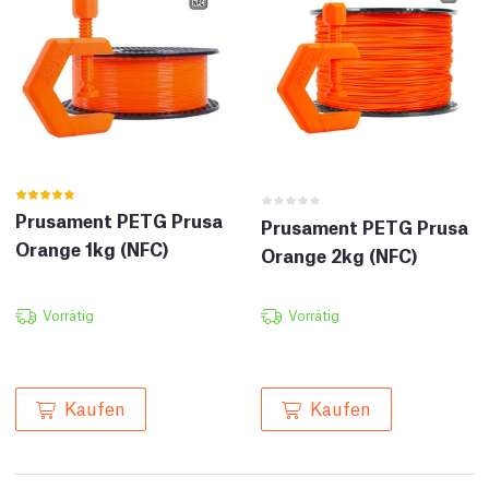
Prusament PETG Prusa
Prusament PETG Prusa
Orange 1kg (NFC)
Orange 2kg (NFC)
Vorrätig
Vorrätig
Kaufen
Kaufen