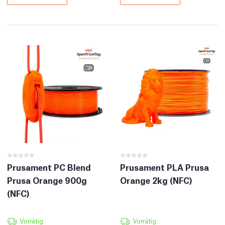
Prusament PC Blend
Prusament PLA Prusa
Prusa Orange 900g
Orange 2kg (NFC)
(NFC)
Vorrätig
Vorrätig