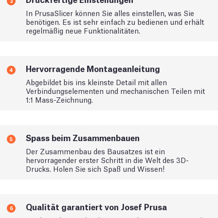
3
In PrusaSlicer können Sie alles einstellen, was Sie
benötigen. Es ist sehr einfach zu bedienen und erhält
regelmäßig neue Funktionalitäten.
Hervorragende Montageanleitung
4
Abgebildet bis ins kleinste Detail mit allen
Verbindungselementen und mechanischen Teilen mit
1:1 Mass-Zeichnung.
Spass beim Zusammenbauen
5
Der Zusammenbau des Bausatzes ist ein
hervorragender erster Schritt in die Welt des 3D-
Drucks. Holen Sie sich Spaß und Wissen!
Qualität garantiert von Josef Prusa
6