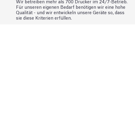
Wir betreiben mehr als 700 Drucker im 24/7-Betrieb.
Für unseren eigenen Bedarf benötigen wir eine hohe
Qualität - und wir entwickeln unsere Geräte so, dass
sie diese Kriterien erfüllen.