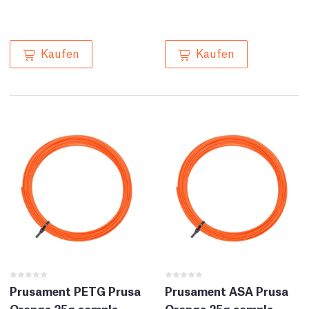
Kaufen
Kaufen
Prusament PETG Prusa
Prusament ASA Prusa
Orange 25g sample
Orange 25g sample