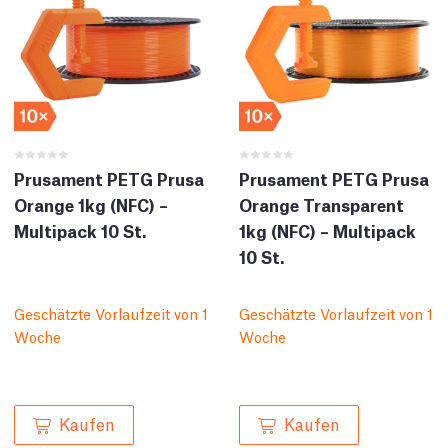
Prusament PETG Prusa
Prusament PETG Prusa
Orange 1kg (NFC) –
Orange Transparent
Multipack 10 St.
1kg (NFC) – Multipack
10 St.
Geschätzte Vorlaufzeit von 1
Geschätzte Vorlaufzeit von 1
Woche
Woche
Kaufen
Kaufen