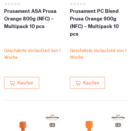
Prusament ASA Prusa
Prusament PC Blend
Orange 800g (NFC) –
Prusa Orange 900g
Multipack 10 pcs
(NFC) – Multipack 10
pcs
Geschätzte Vorlaufzeit von 1
Geschätzte Vorlaufzeit von 1
Woche
Woche
Kaufen
Kaufen