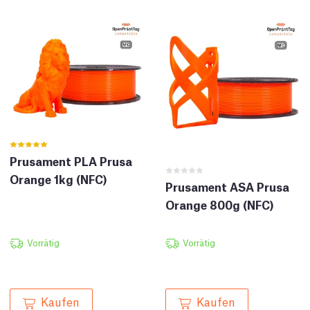
Prusament PLA Prusa
Orange 1kg (NFC)
Prusament ASA Prusa
Orange 800g (NFC)
Vorrätig
Vorrätig
Kaufen
Kaufen