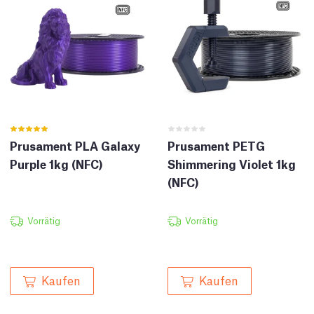
Prusament PLA Galaxy
Prusament PETG
Purple 1kg (NFC)
Shimmering Violet 1kg
(NFC)
Vorrätig
Vorrätig
Kaufen
Kaufen