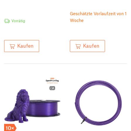
Geschätzte Vorlaufzeit von 1
Woche
Vorrätig
Kaufen
Kaufen