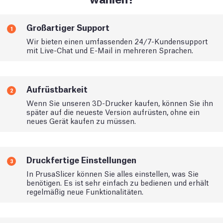
Großartiger Support
1
Wir bieten einen umfassenden 24/7-Kundensupport
mit Live-Chat und E-Mail in mehreren Sprachen.
Aufrüstbarkeit
2
Wenn Sie unseren 3D-Drucker kaufen, können Sie ihn
später auf die neueste Version aufrüsten, ohne ein
neues Gerät kaufen zu müssen.
Druckfertige Einstellungen
3
In PrusaSlicer können Sie alles einstellen, was Sie
benötigen. Es ist sehr einfach zu bedienen und erhält
regelmäßig neue Funktionalitäten.