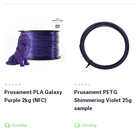
Prusament PLA Galaxy
Prusament PETG
Purple 2kg (NFC)
Shimmering Violet 25g
sample
Vorrätig
Vorrätig