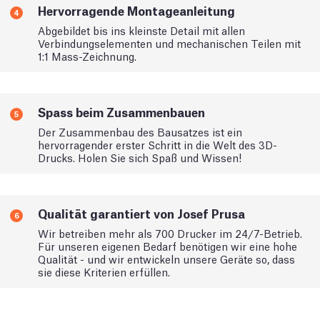
Hervorragende Montageanleitung
4
Abgebildet bis ins kleinste Detail mit allen
Verbindungselementen und mechanischen Teilen mit
1:1 Mass-Zeichnung.
Spass beim Zusammenbauen
5
Der Zusammenbau des Bausatzes ist ein
hervorragender erster Schritt in die Welt des 3D-
Drucks. Holen Sie sich Spaß und Wissen!
Qualität garantiert von Josef Prusa
6
Wir betreiben mehr als 700 Drucker im 24/7-Betrieb.
Für unseren eigenen Bedarf benötigen wir eine hohe
Qualität - und wir entwickeln unsere Geräte so, dass
sie diese Kriterien erfüllen.