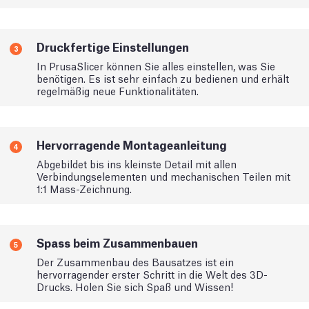
Druckfertige Einstellungen
3
In PrusaSlicer können Sie alles einstellen, was Sie
benötigen. Es ist sehr einfach zu bedienen und erhält
regelmäßig neue Funktionalitäten.
Hervorragende Montageanleitung
4
Abgebildet bis ins kleinste Detail mit allen
Verbindungselementen und mechanischen Teilen mit
1:1 Mass-Zeichnung.
Spass beim Zusammenbauen
5
Der Zusammenbau des Bausatzes ist ein
hervorragender erster Schritt in die Welt des 3D-
Drucks. Holen Sie sich Spaß und Wissen!