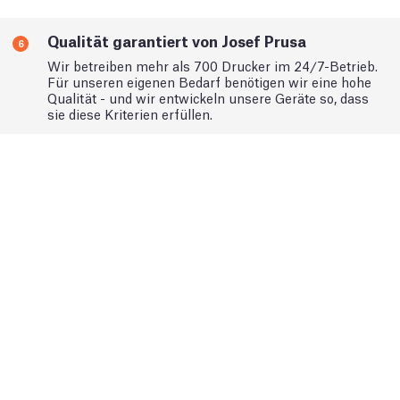
Qualität garantiert von Josef Prusa
6
Wir betreiben mehr als 700 Drucker im 24/7-Betrieb.
Für unseren eigenen Bedarf benötigen wir eine hohe
Qualität - und wir entwickeln unsere Geräte so, dass
sie diese Kriterien erfüllen.