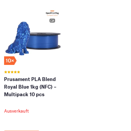
Prusament PLA Blend
Royal Blue 1kg (NFC) –
Multipack 10 pcs
Ausverkauft