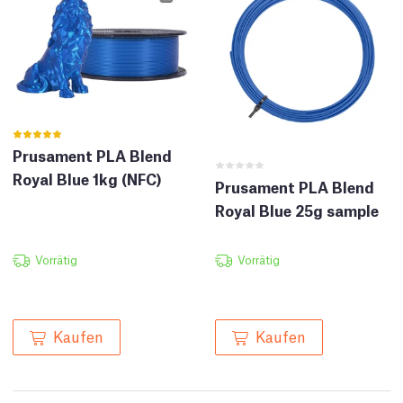
Prusament PLA Blend
Royal Blue 1kg (NFC)
Prusament PLA Blend
Royal Blue 25g sample
Vorrätig
Vorrätig
Kaufen
Kaufen