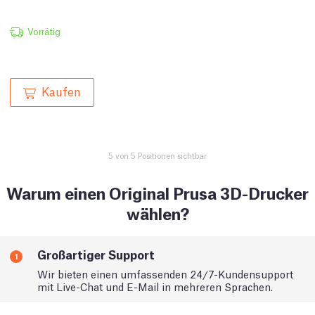
Vorrätig
Kaufen
5 von 5 Positionen sichtbar
Warum einen Original Prusa 3D-Drucker
wählen?
Großartiger Support
1
Wir bieten einen umfassenden 24/7-Kundensupport
mit Live-Chat und E-Mail in mehreren Sprachen.