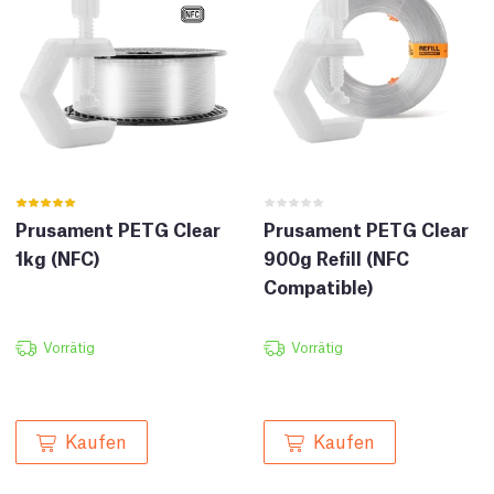
Prusament PETG Clear
Prusament PETG Clear
1kg (NFC)
900g Refill (NFC
Compatible)
Vorrätig
Vorrätig
Kaufen
Kaufen