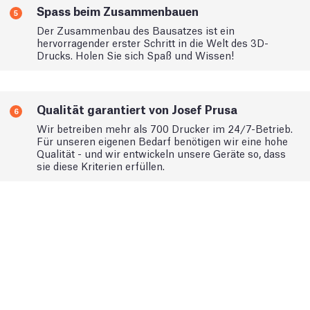
Spass beim Zusammenbauen
5
Der Zusammenbau des Bausatzes ist ein
hervorragender erster Schritt in die Welt des 3D-
Drucks. Holen Sie sich Spaß und Wissen!
Qualität garantiert von Josef Prusa
6
Wir betreiben mehr als 700 Drucker im 24/7-Betrieb.
Für unseren eigenen Bedarf benötigen wir eine hohe
Qualität - und wir entwickeln unsere Geräte so, dass
sie diese Kriterien erfüllen.