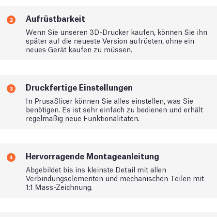
Aufrüstbarkeit
2
Wenn Sie unseren 3D-Drucker kaufen, können Sie ihn
später auf die neueste Version aufrüsten, ohne ein
neues Gerät kaufen zu müssen.
Druckfertige Einstellungen
3
In PrusaSlicer können Sie alles einstellen, was Sie
benötigen. Es ist sehr einfach zu bedienen und erhält
regelmäßig neue Funktionalitäten.
Hervorragende Montageanleitung
4
Abgebildet bis ins kleinste Detail mit allen
Verbindungselementen und mechanischen Teilen mit
1:1 Mass-Zeichnung.