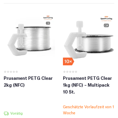
Prusament PETG Clear
Prusament PETG Clear
2kg (NFC)
1kg (NFC) – Multipack
10 St.
Geschätzte Vorlaufzeit von 1
Woche
Vorrätig