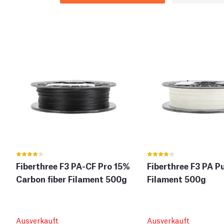
Fiberthree F3 PA-CF Pro 15%
Fiberthree F3 PA P
Carbon fiber Filament 500g
Filament 500g
Ausverkauft
Ausverkauft