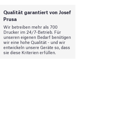
Qualität garantiert von Josef
Prusa
Wir betreiben mehr als 700
Drucker im 24/7-Betrieb. Für
unseren eigenen Bedarf benötigen
wir eine hohe Qualität - und wir
entwickeln unsere Geräte so, dass
sie diese Kriterien erfüllen.