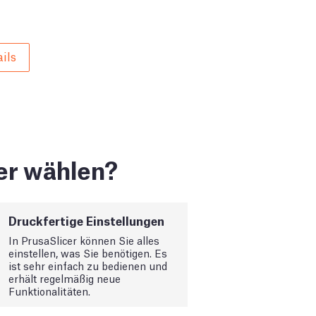
ils
er wählen?
Druckfertige Einstellungen
In PrusaSlicer können Sie alles
einstellen, was Sie benötigen. Es
ist sehr einfach zu bedienen und
erhält regelmäßig neue
Funktionalitäten.