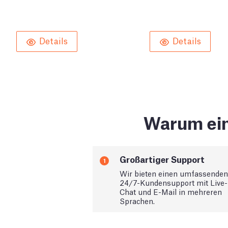
Details
Details
Warum ein
Großartiger Support
1
Wir bieten einen umfassenden
24/7-Kundensupport mit Live-
Chat und E-Mail in mehreren
Sprachen.