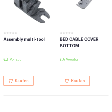
Assembly multi-tool
BED CABLE COVER
BOTTOM
Vorrätig
Vorrätig
Kaufen
Kaufen