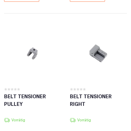
BELT TENSIONER
BELT TENSIONER
PULLEY
RIGHT
Vorrätig
Vorrätig