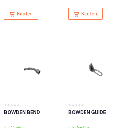
Kaufen
Kaufen
BOWDEN BEND
BOWDEN GUIDE
Vorrätig
Vorrätig