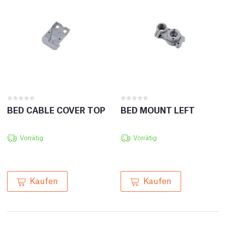
BED CABLE COVER TOP
BED MOUNT LEFT
Vorrätig
Vorrätig
Kaufen
Kaufen