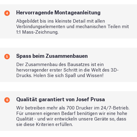
Hervorragende Montageanleitung
4
Abgebildet bis ins kleinste Detail mit allen
Verbindungselementen und mechanischen Teilen mit
1:1 Mass-Zeichnung.
Spass beim Zusammenbauen
5
Der Zusammenbau des Bausatzes ist ein
hervorragender erster Schritt in die Welt des 3D-
Drucks. Holen Sie sich Spaß und Wissen!
Qualität garantiert von Josef Prusa
6
Wir betreiben mehr als 700 Drucker im 24/7-Betrieb.
Für unseren eigenen Bedarf benötigen wir eine hohe
Qualität - und wir entwickeln unsere Geräte so, dass
sie diese Kriterien erfüllen.