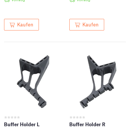
Kaufen
Kaufen
Buffer Holder L
Buffer Holder R