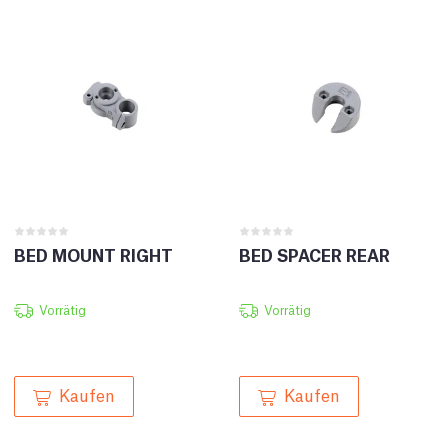
BED MOUNT RIGHT
BED SPACER REAR
Vorrätig
Vorrätig
Kaufen
Kaufen