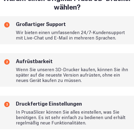
wählen?
Großartiger Support
1
Wir bieten einen umfassenden 24/7-Kundensupport
mit Live-Chat und E-Mail in mehreren Sprachen.
Aufrüstbarkeit
2
Wenn Sie unseren 3D-Drucker kaufen, können Sie ihn
später auf die neueste Version aufrüsten, ohne ein
neues Gerät kaufen zu müssen.
Druckfertige Einstellungen
3
In PrusaSlicer können Sie alles einstellen, was Sie
benötigen. Es ist sehr einfach zu bedienen und erhält
regelmäßig neue Funktionalitäten.