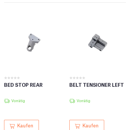
BED STOP REAR
BELT TENSIONER LEFT
Vorrätig
Vorrätig
Kaufen
Kaufen