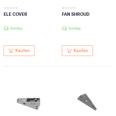
ELE COVER
FAN SHROUD
Vorrätig
Vorrätig
Kaufen
Kaufen