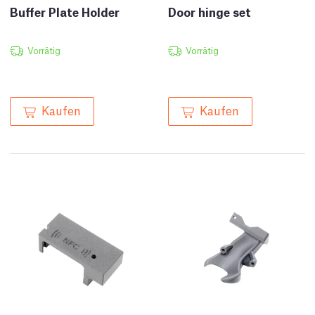
Buffer Plate Holder
Door hinge set
Vorrätig
Vorrätig
Kaufen
Kaufen