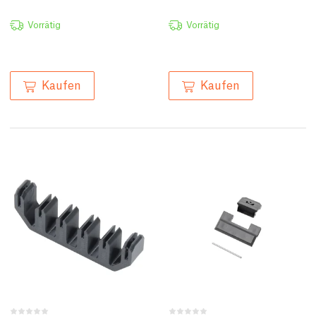
Vorrätig
Vorrätig
Kaufen
Kaufen