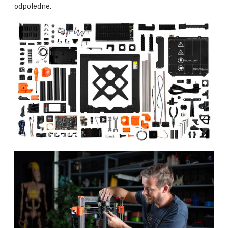
odpoledne.