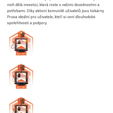
nich dělá investici, která roste s vašimi dovednostmi a
potřebami. Díky aktivní komunitě uživatelů jsou tiskárny
Prusa ideální pro uživatele, kteří si cení dlouhodobé
spolehlivosti a podpory.