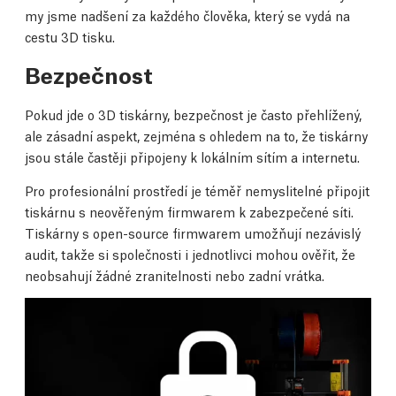
my jsme nadšení za každého člověka, který se vydá na
cestu 3D tisku.
Bezpečnost
Pokud jde o 3D tiskárny, bezpečnost je často přehlížený,
ale zásadní aspekt, zejména s ohledem na to, že tiskárny
jsou stále častěji připojeny k lokálním sítím a internetu.
Pro profesionální prostředí je téměř nemyslitelné připojit
tiskárnu s neověřeným firmwarem k zabezpečené síti.
Tiskárny s open-source firmwarem umožňují nezávislý
audit, takže si společnosti i jednotlivci mohou ověřit, že
neobsahují žádné zranitelnosti nebo zadní vrátka.