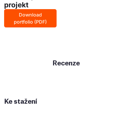
projekt
Download
portfolio (PDF)
Recenze
Ke stažení