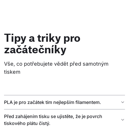
Tipy a triky pro
začátečníky
Vše, co potřebujete vědět před samotným 
tiskem
PLA je pro začátek tím nejlepším filamentem.
Před zahájením tisku se ujistěte, že je povrch
tiskového plátu čistý.