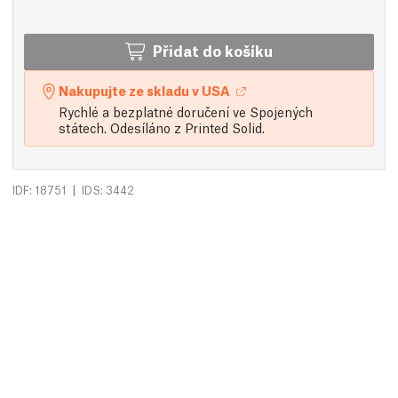
Přidat do košíku
Nakupujte ze skladu v USA
Rychlé a bezplatné doručení ve Spojených
státech. Odesíláno z Printed Solid.
|
IDF: 18751
IDS: 3442