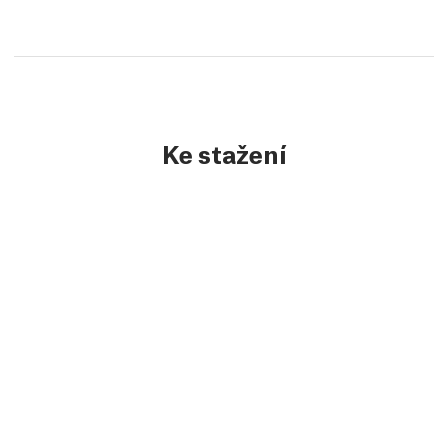
Ke stažení