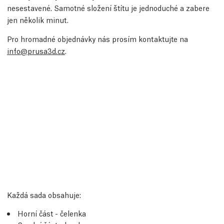
nesestavené. Samotné složení štítu je jednoduché a zabere
jen několik minut.
Pro hromadné objednávky nás prosím kontaktujte na
info@prusa3d.cz
.
Každá sada obsahuje:
Horní část - čelenka