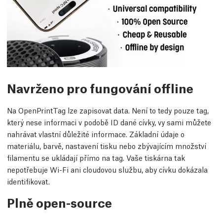
Navrženo pro fungování offline
Na OpenPrintTag lze zapisovat data. Není to tedy pouze tag,
který nese informaci v podobě ID dané cívky, vy sami můžete
nahrávat vlastní důležité informace. Základní údaje o
materiálu, barvě, nastavení tisku nebo zbývajícím množství
filamentu se ukládají přímo na tag. Vaše tiskárna tak
nepotřebuje Wi-Fi ani cloudovou službu, aby cívku dokázala
identifikovat.
Plně open-source