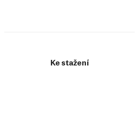
Ke stažení