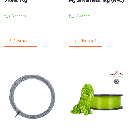
Skladem
Skladem
Koupit
Koupit