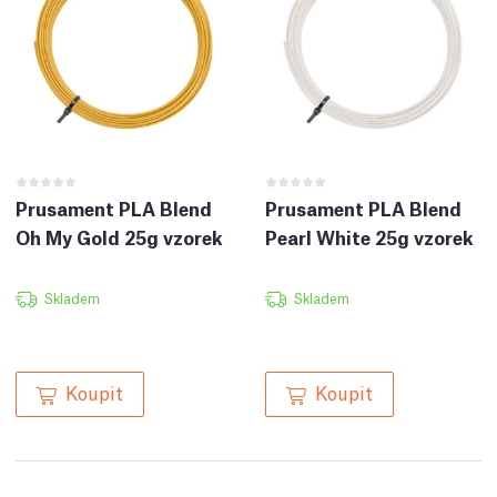
Prusament PLA Blend
Prusament PLA Blend
Oh My Gold 25g vzorek
Pearl White 25g vzorek
Skladem
Skladem
Koupit
Koupit