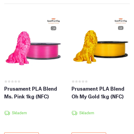
Prusament PLA Blend
Prusament PLA Blend
Ms. Pink 1kg (NFC)
Oh My Gold 1kg (NFC)
Skladem
Skladem