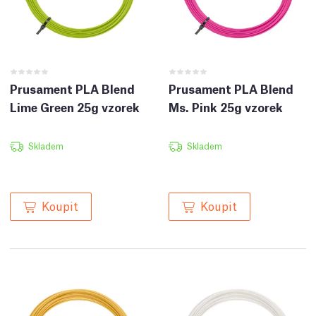
Prusament PLA Blend
Prusament PLA Blend
Lime Green 25g vzorek
Ms. Pink 25g vzorek
Skladem
Skladem
Koupit
Koupit