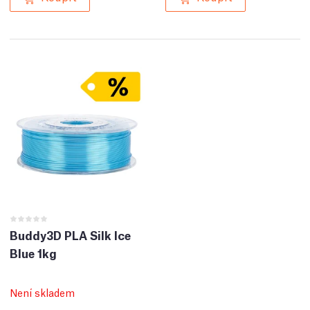
Buddy3D PLA Silk Ice
Blue 1kg
Není skladem