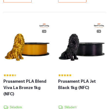
Prusament PLA Blend
Prusament PLA Jet
Viva La Bronze 1kg
Black 1kg (NFC)
(NFC)
Skladem
Skladem