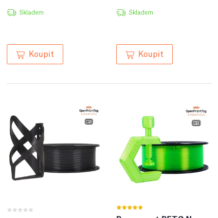
Skladem
Skladem
Koupit
Koupit