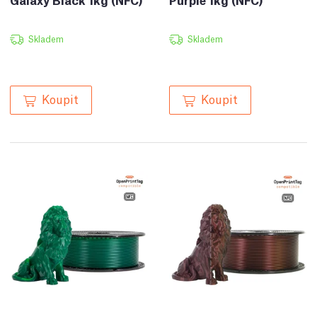
Skladem
Skladem
Koupit
Koupit