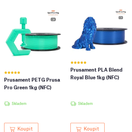
Prusament PLA Blend
Royal Blue 1kg (NFC)
Prusament PETG Prusa
Pro Green 1kg (NFC)
Skladem
Skladem
Koupit
Koupit