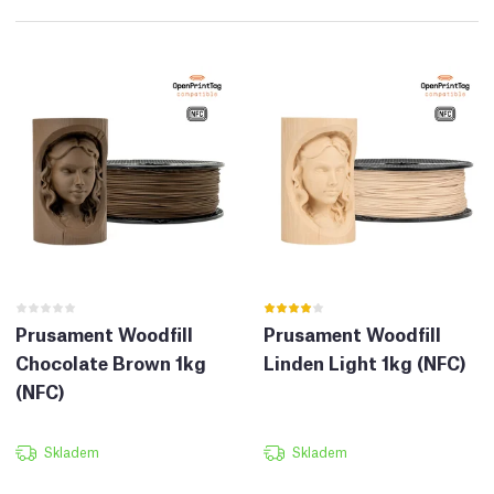
Prusament Woodfill
Prusament Woodfill
Chocolate Brown 1kg
Linden Light 1kg (NFC)
(NFC)
Skladem
Skladem