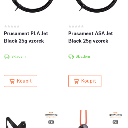
Prusament PLA Jet
Prusament ASA Jet
Black 25g vzorek
Black 25g vzorek
Skladem
Skladem
Koupit
Koupit