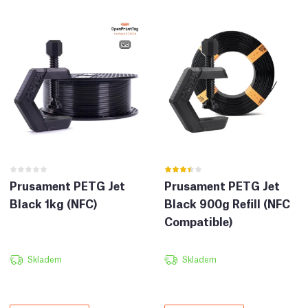
Prusament PETG Jet
Prusament PETG Jet
Black 1kg (NFC)
Black 900g Refill (NFC
Compatible)
Skladem
Skladem