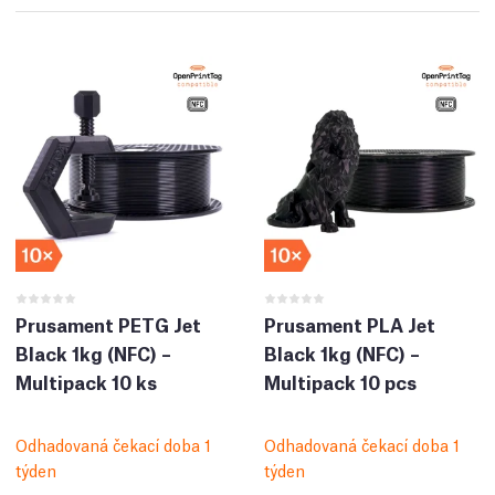
Prusament PETG Jet
Prusament PLA Jet
Black 1kg (NFC) –
Black 1kg (NFC) –
Multipack 10 ks
Multipack 10 pcs
Odhadovaná čekací doba 1
Odhadovaná čekací doba 1
týden
týden