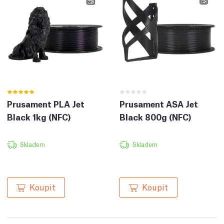
Prusament PLA Jet
Prusament ASA Jet
Black 1kg (NFC)
Black 800g (NFC)
Skladem
Skladem
Koupit
Koupit