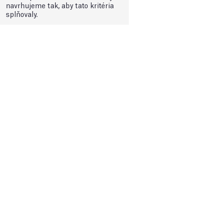
navrhujeme tak, aby tato kritéria
splňovaly.