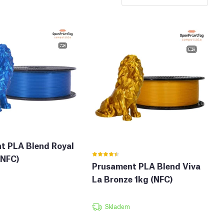
t PLA Blend Royal
(NFC)
Prusament PLA Blend Viva
La Bronze 1kg (NFC)
Skladem