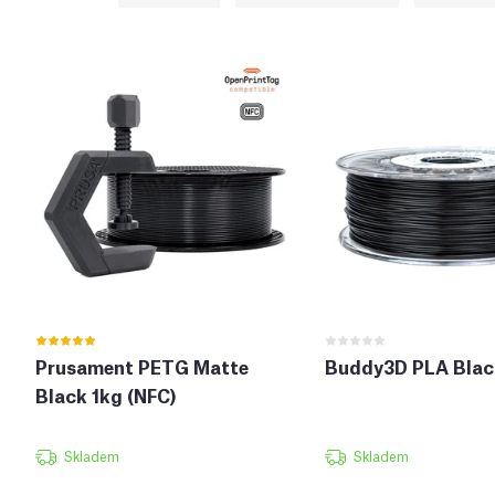
Prusament PETG Matte
Buddy3D PLA Blac
Black 1kg (NFC)
Skladem
Skladem