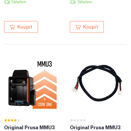
Skladem
Skladem
Koupit
Koupit
Original Prusa MMU3
Original Prusa MMU3