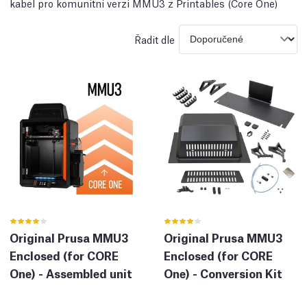
kabel pro komunitní verzi MMU3 z Printables (Core One)
Řadit dle
Original Prusa MMU3
Original Prusa MMU3
Enclosed (for CORE
Enclosed (for CORE
One) - Assembled unit
One) - Conversion Kit